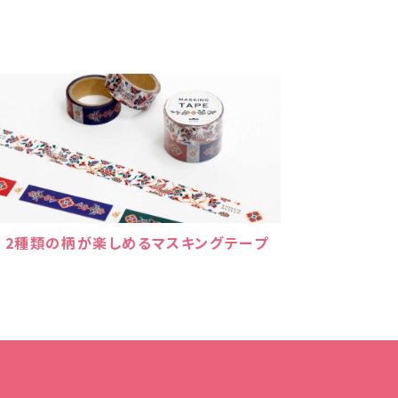
2種類の柄が楽しめるマスキングテープ