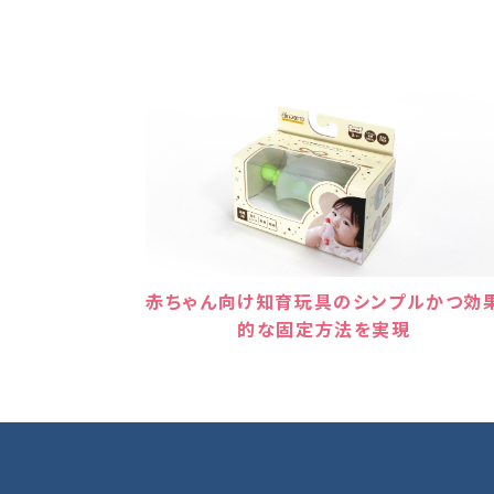
赤ちゃん向け知育玩具のシンプルかつ効
的な固定方法を実現