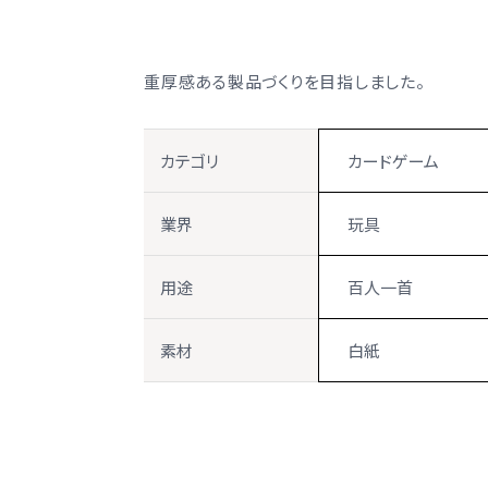
重厚感ある製品づくりを目指しました。
カテゴリ
カードゲーム
業界
玩具
用途
百人一首
素材
白紙