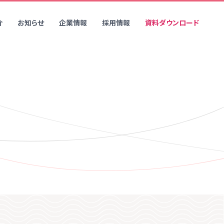
介
お知らせ
企業情報
採用情報
資料ダウンロード
POD