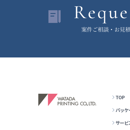
TOP
パッケ
サービ