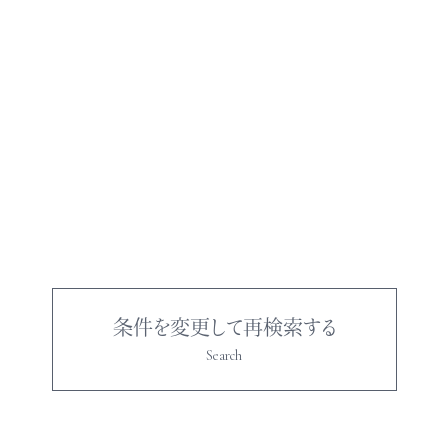
条件を変更して再検索する
Search