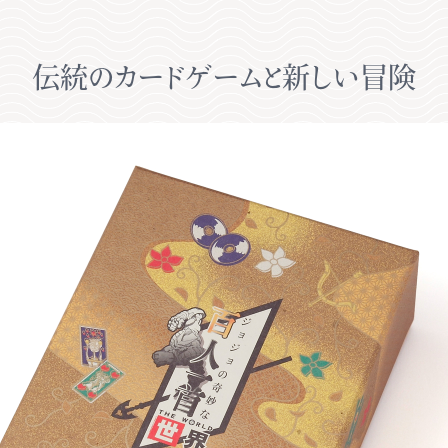
伝統のカードゲームと新しい冒険