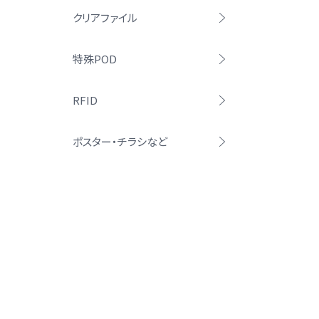
クリアファイル
特殊POD
RFID
ポスター・チラシなど