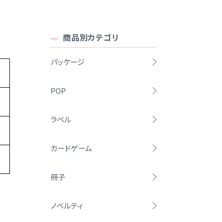
商品別カテゴリ
パッケージ
POP
ラベル
カードゲーム
冊子
ノベルティ