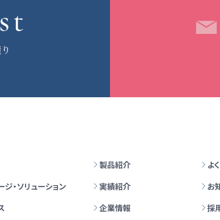
製品紹介
よ
ージ・ソリューション
実績紹介
お
ス
企業情報
採