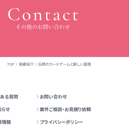
TOP
実績紹介
伝統のカードゲームと新しい冒険
くある質問
お問い合わせ
知らせ
案件ご相談・お見積り依頼
用情報
プライバシーポリシー