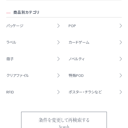
商品別カテゴリ
パッケージ
POP
ラベル
カードゲーム
冊子
ノベルティ
クリアファイル
特殊POD
RFID
ポスター・チラシなど
条件を変更して再検索する
Search