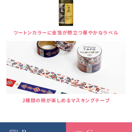
ツートンカラーに金箔が際立つ華やかなラベル
2種類の柄が楽しめるマスキングテープ