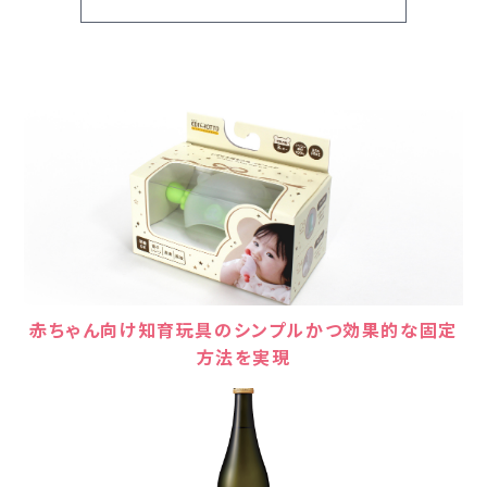
赤ちゃん向け知育玩具のシンプルかつ効果的な固定
方法を実現