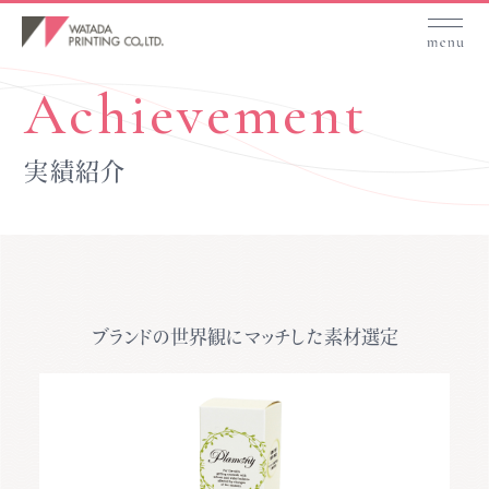
Achievement
実績紹介
ブランドの世界観にマッチした素材選定