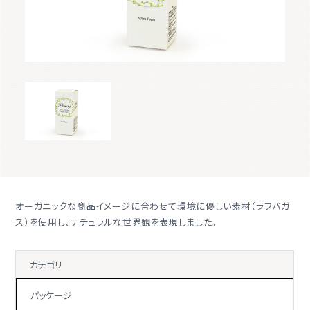
オーガニックな商品イメージに合わせて環境に優しい素材（ラフバガ
ス）を使用し、ナチュラルな世界観を表現しました。
カテゴリ
パッケージ