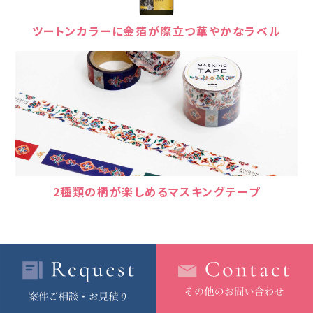
ツートンカラーに金箔が際立つ華やかなラベル
2種類の柄が楽しめるマスキングテープ