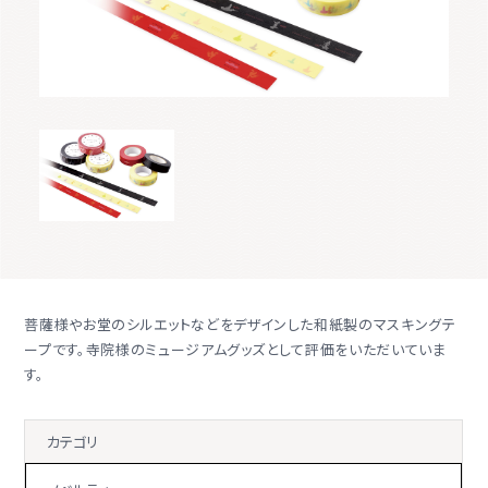
菩薩様やお堂のシルエットなどをデザインした和紙製のマスキングテ
ープです。寺院様のミュージアムグッズとして評価をいただいていま
す。
カテゴリ