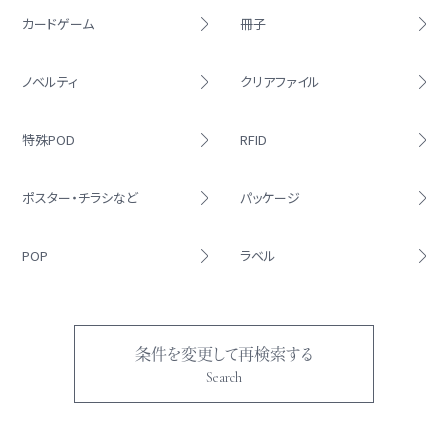
カードゲーム
冊子
ノベルティ
クリアファイル
特殊POD
RFID
ポスター・チラシなど
パッケージ
POP
ラベル
条件を変更して再検索する
Search