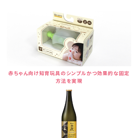
赤ちゃん向け知育玩具のシンプルかつ効果的な固定
方法を実現