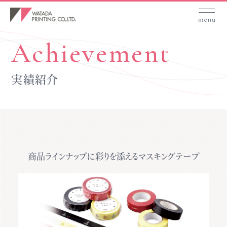
Achievement
実績紹介
商品ラインナップに彩りを添えるマスキングテープ