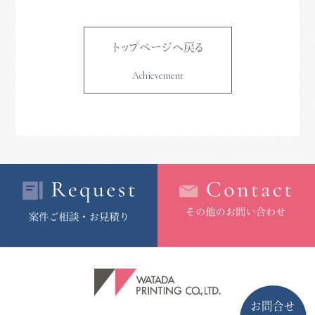
トップページへ戻る
Achievement
お問合せ