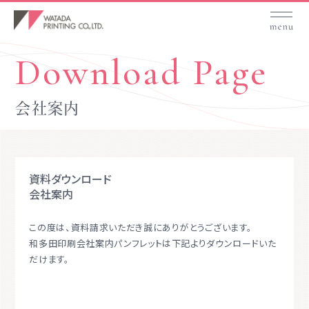
Download Page
会社案内
資料ダウンロード
会社案内
この度は、資料請求いただき誠にありがとうございます。
和多田印刷会社案内パンフレットは下記よりダウンロードいた
だけます。