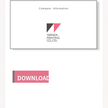
DOWNLOAD