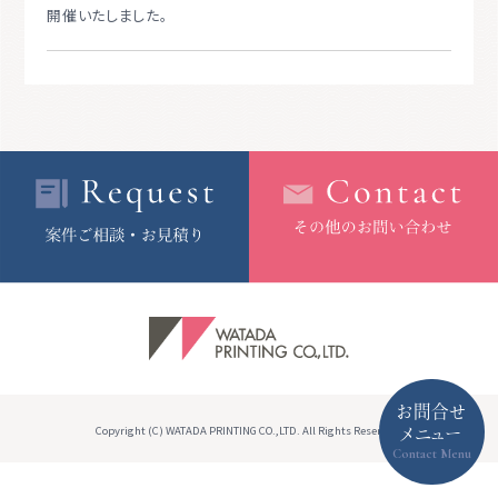
開催いたしました。
お問合せ
Copyright (C) WATADA PRINTING CO.,LTD. All Rights Reserved.
メニュー
Contact Menu