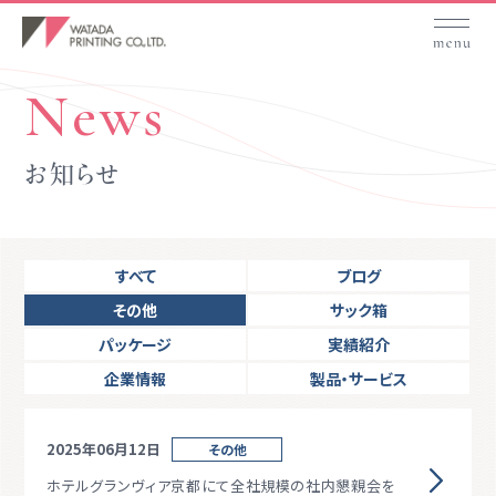
News
お知らせ
すべて
ブログ
その他
サック箱
パッケージ
実績紹介
企業情報
製品・サービス
2025年06月12日
その他
ホテルグランヴィア京都にて全社規模の社内懇親会を